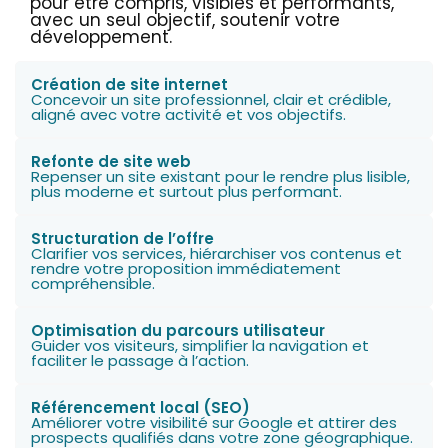
pour être compris, visibles et performants,
avec un seul objectif, soutenir votre
développement.
Création de site internet
Concevoir un site professionnel, clair et crédible,
aligné avec votre activité et vos objectifs.
Refonte de site web
Repenser un site existant pour le rendre plus lisible,
plus moderne et surtout plus performant.
Structuration de l’offre
Clarifier vos services, hiérarchiser vos contenus et
rendre votre proposition immédiatement
compréhensible.
Optimisation du parcours utilisateur
Guider vos visiteurs, simplifier la navigation et
faciliter le passage à l’action.
Référencement local (SEO)
Améliorer votre visibilité sur Google et attirer des
prospects qualifiés dans votre zone géographique.