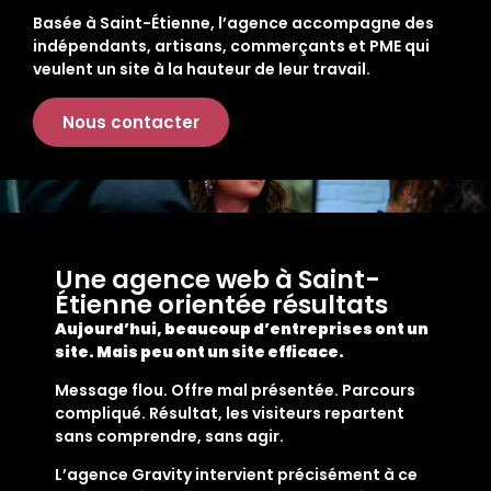
Basée à Saint-Étienne, l’agence accompagne des
indépendants, artisans, commerçants et PME qui
veulent un site à la hauteur de leur travail.
Nous contacter
Une agence web à Saint-
Étienne orientée résultats
Aujourd’hui, beaucoup d’entreprises ont un
site. Mais peu ont un site efficace.
Message flou. Offre mal présentée. Parcours
compliqué. Résultat, les visiteurs repartent
sans comprendre, sans agir.
L’agence Gravity intervient précisément à ce