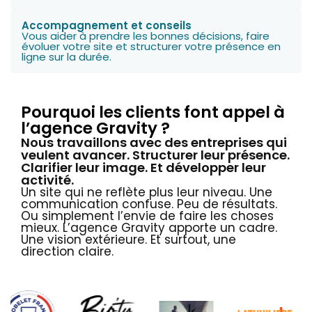
Accompagnement et conseils
Vous aider à prendre les bonnes décisions, faire
évoluer votre site et structurer votre présence en
ligne sur la durée.
Pourquoi les clients font appel à
l’agence Gravity ?
Nous travaillons avec des entreprises qui
veulent avancer. Structurer leur présence.
Clarifier leur image. Et développer leur
activité.
Un site qui ne reflète plus leur niveau. Une
communication confuse. Peu de résultats.
Ou simplement l’envie de faire les choses
mieux. L’agence Gravity apporte un cadre.
Une vision extérieure. Et surtout, une
direction claire.