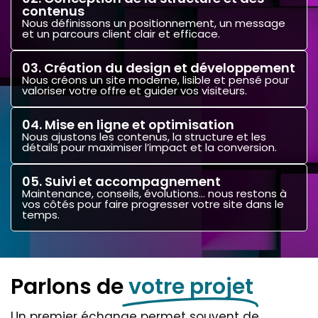
contenus
Nous définissons un positionnement, un message
et un parcours client clair et efficace.
03. Création du design et développement
Nous créons un site moderne, lisible et pensé pour
valoriser votre offre et guider vos visiteurs.
04. Mise en ligne et optimisation
Nous ajustons les contenus, la structure et les
détails pour maximiser l’impact et la conversion.
05. Suivi et accompagnement
Maintenance, conseils, évolutions… nous restons à
vos côtés pour faire progresser votre site dans le
temps.
Parlons de
votre projet
Un premier échange permet souvent de