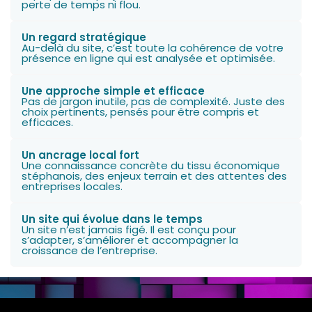
perte de temps ni flou.
Un regard stratégique
Au-delà du site, c’est toute la cohérence de votre
présence en ligne qui est analysée et optimisée.
Une approche simple et efficace
Pas de jargon inutile, pas de complexité. Juste des
choix pertinents, pensés pour être compris et
efficaces.
Un ancrage local fort
Une connaissance concrète du tissu économique
stéphanois, des enjeux terrain et des attentes des
entreprises locales.
Un site qui évolue dans le temps
Un site n’est jamais figé. Il est conçu pour
s’adapter, s’améliorer et accompagner la
croissance de l’entreprise.