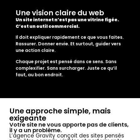
Une vision claire du web
Un site internet n’est pas une vitrine figée.
C’est un outil commercial.
Il doit expliquer rapidement ce que vous faites.
Rassurer. Donner envie. Et surtout, guider vers
une action claire.
Chaque projet est pensé dans ce sens. Sans
complexifier. Sans surcharger. Juste ce qu’il
faut, au bon endroit.
Une approche simple, mais
exigeante
Votre site ne vous apporte pas de clients,
il y a un problème.
L’agence Gravity conçoit des sites pensés