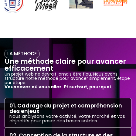
LA MÉTHODE
Une méthode claire pour avancer
efficacement
Un projet web ne devrait jamais être flou. Nous avons
structuré notre méthode pour avancer simplement, étape
par étape.
Vous savez où vous allez. Et surtout, pourquoi.
01. Cadrage du projet et compréhension
des enjeux
Nous analysons votre activité, votre marché et vos
objectifs pour poser des bases solides.
02. Conception de la structure et des