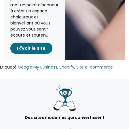
met un point d’honneur
à créer un espace
chaleureux et
bienveillant où vous
pouvez vous sentir
écouté et soutenu
Voir le site
Étiqueté
Google My Business
,
Shopify
,
Site e-commerce
Des sites modernes qui convertissent