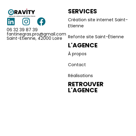
SERVICES
Création site internet Saint-
Etienne
06 32 39 87 39
fantinegras.pro@gmail.com
Refonte site Saint-Étienne
Saint-Etienne, 42000 Loire
L'AGENCE
À propos
Contact
Réalisations
RETROUVER
L'AGENCE