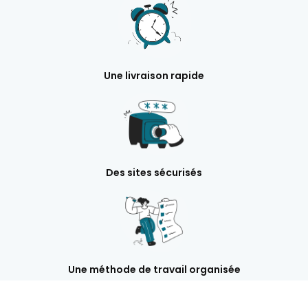
Une livraison rapide
Des sites sécurisés
Une méthode de travail organisée