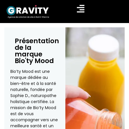
Présentation
de la
marque
Bio'ty Mood
Bio’ty Mood est une
marque dédiée au
bien-être et à la santé
naturelle, fondée par
Sophie D., naturopathe
holistique certifiée. La
mission de Bio’ty Mood
est de vous
accompagner vers une
meilleure santé et un