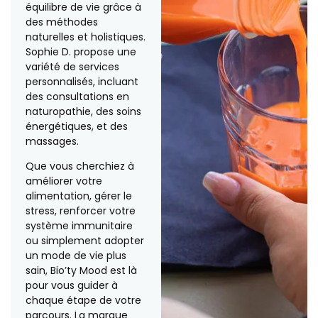
équilibre de vie grâce à
des méthodes
naturelles et holistiques.
Sophie D. propose une
variété de services
personnalisés, incluant
des consultations en
naturopathie, des soins
énergétiques, et des
massages.
Que vous cherchiez à
améliorer votre
alimentation, gérer le
stress, renforcer votre
système immunitaire
ou simplement adopter
un mode de vie plus
sain, Bio’ty Mood est là
pour vous guider à
chaque étape de votre
parcours. La marque