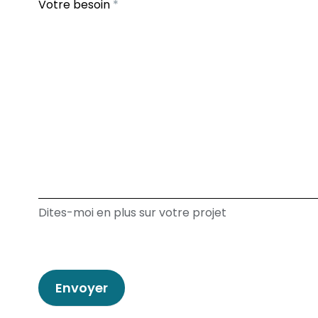
Votre besoin
*
Dites-moi en plus sur votre projet
Envoyer