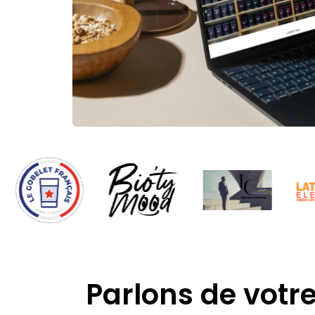
Parlons de votr