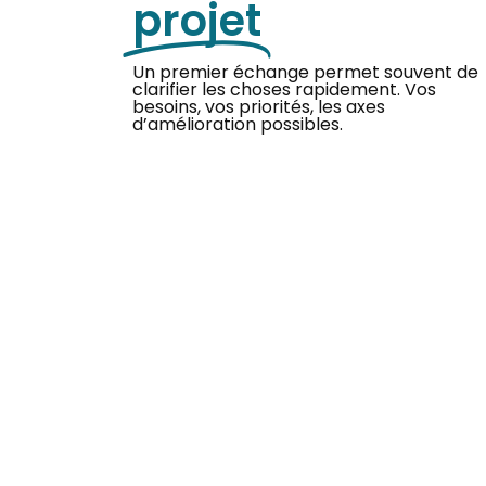
projet
Un premier échange permet souvent de
clarifier les choses rapidement. Vos
besoins, vos priorités, les axes
d’amélioration possibles.