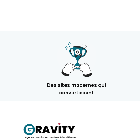
Des sites modernes qui
convertissent