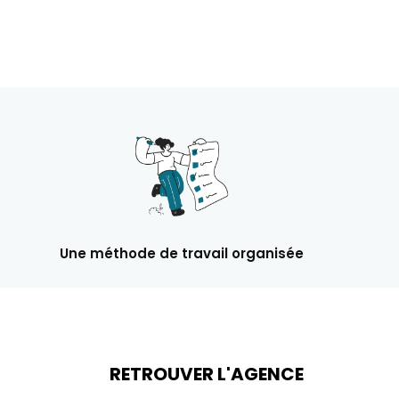
Une méthode de travail organisée
RETROUVER L'AGENCE